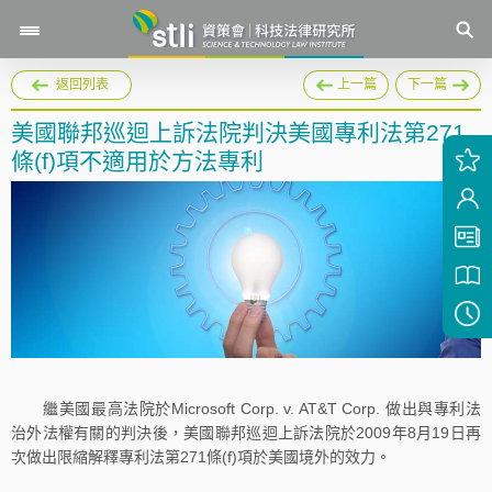
返回列表
上一篇
下一篇
美國聯邦巡迴上訴法院判決美國專利法第271
條(f)項不適用於方法專利
繼美國最高法院於Microsoft Corp. v. AT&T Corp. 做出與專利法
治外法權有關的判決後，美國聯邦巡迴上訴法院於2009年8月19日再
次做出限縮解釋專利法第271條(f)項於美國境外的效力。