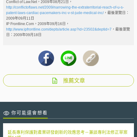
Conflict of Law.Net，2009年08月21日，
http://conflictoflaws.net/2009/narrowing-the-extraterritorial-reach-of-u-s-
patent-laws-cardiac-pacemakers-inc-v-st-jude-medical-inc/
，最後瀏覽日：
2009年09月11日
IP Frontline.Com，2009年09月16日，
http://www.ipfrontline.com/depts/article.asp?id=23502&deptid=7
，最後瀏覽
日：2009年09月18日
推薦文章
你可能還會想看
延長專利保護對產業研發創新的效應思考－兼談專利法修正草案