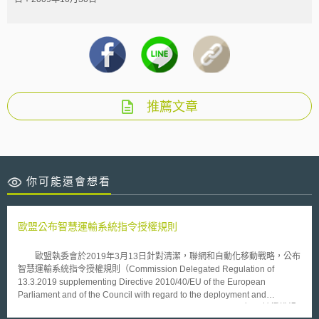
推薦文章
你可能還會想看
歐盟公布智慧運輸系統指令授權規則
歐盟執委會於2019年3月13日針對清潔，聯網和自動化移動戰略，公布
智慧運輸系統指令授權規則（Commission Delegated Regulation of
13.3.2019 supplementing Directive 2010/40/EU of the European
Parliament and of the Council with regard to the deployment and
operational use of cooperative intelligent transport systems），該授權規