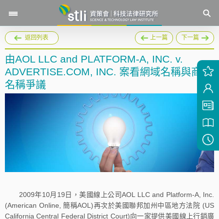
返回列表
上一篇
下一篇
由AOL LLC and PLATFORM-A, INC. v.
ADVERTISE.COM, INC. 案看網域名稱與商標
名稱爭議
2009年10月19日，美國線上公司AOL LLC and Platform-A, Inc.
(American Online, 簡稱AOL)再次於美國聯邦加州中區地方法院 (US
California Central Federal District Court)向一家提供美國線上行銷廣