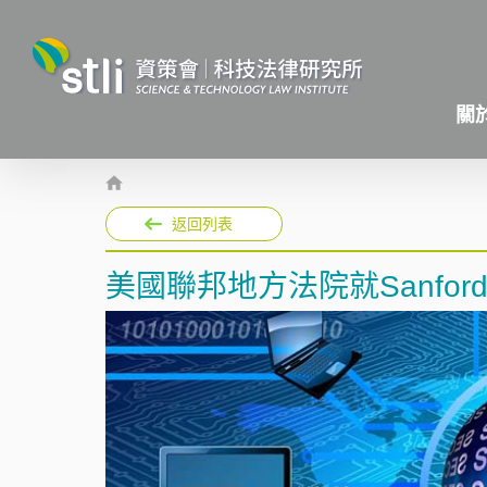
關
返回列表
美國聯邦地方法院就Sanford