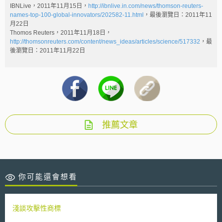
IBNLive，2011年11月15日，
http://ibnlive.in.com/news/thomson-reuters-
names-top-100-global-innovators/202582-11.html
，最後瀏覽日：2011年11
月22日
Thomos Reuters，2011年11月18日，
http://thomsonreuters.com/content/news_ideas/articles/science/517332
，最
後瀏覽日：2011年11月22日
推薦文章
你可能還會想看
淺談攻擊性商標