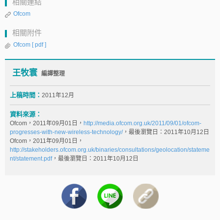
相關連結
Ofcom
相關附件
Ofcom
[ pdf ]
王牧寰
編譯整理
上稿時間：
2011年12月
資料來源：
Ofcom，2011年09月01日，
http://media.ofcom.org.uk/2011/09/01/ofcom-
progresses-with-new-wireless-technology/
，最後瀏覽日：2011年10月12日
Ofcom，2011年09月01日，
http://stakeholders.ofcom.org.uk/binaries/consultations/geolocation/stateme
nt/statement.pdf
，最後瀏覽日：2011年10月12日