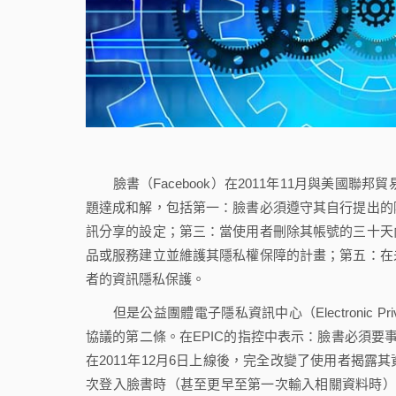
臉書（Facebook）在2011年11月與美國聯邦貿易委員會
題達成和解，包括第一：臉書必須遵守其自行提出的
訊分享的設定；第三：當使用者刪除其帳號的三十天
品或服務建立並維護其隱私權保障的計畫；第五：在
者的資訊隱私保護。
但是公益團體電子隱私資訊中心（Electronic Privacy 
協議的第二條。在EPIC的指控中表示：臉書必須要事
在2011年12月6日上線後，完全改變了使用者揭
次登入臉書時（甚至更早至第一次輸入相關資料時）。