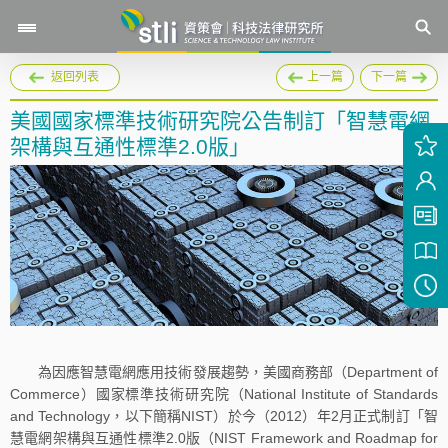
返回列表
上一篇
下一篇
美國國家標準技術研究院公告制訂「智慧電網
架構與互通性標準2.0版」
為因應智慧電網應用技術發展趨勢，美國商務部（Department of
Commerce）國家標準技術研究院（National Institute of Standards
and Technology，以下簡稱NIST）於今（2012）年2月正式制訂「智
慧電網架構與互通性標準2.0版（NIST Framework and Roadmap for