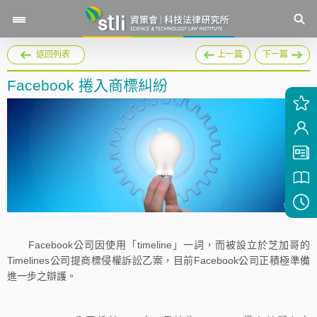
返回列表
上一篇
下一篇
Facebook 捲入商標糾紛
Facebook公司因使用「timeline」一詞，而被設立於芝加哥的
Timelines公司提商標侵權訴訟乙案，目前Facebook公司正積極準備
進一步之辯護。