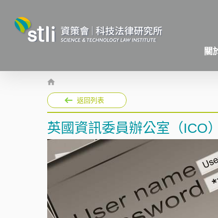
關
返回列表
英國資訊委員辦公室（ICO