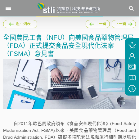
返回列表
上一篇
下一篇
全國農民工會（NFU）向美國食品藥物管理局
（FDA）正式提交食品安全現代化法案
（FSMA）意見書
自2011年歐巴馬政府頒布《食品安全現代化法》(Food Safety
Modernization Act, FSMA)以來，美國食品藥物管理局（Food and
Drug Administration, FDA）研擬多項配套法規和施行細則藉以強化