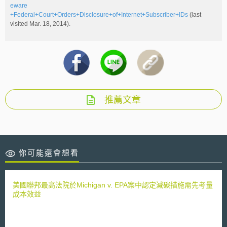
eware
+Federal+Court+Orders+Disclosure+of+Internet+Subscriber+IDs
(last
visited Mar. 18, 2014).
推薦文章
你可能還會想看
美國聯邦最高法院於Michigan v. EPA案中認定減碳措施需先考量
成本效益