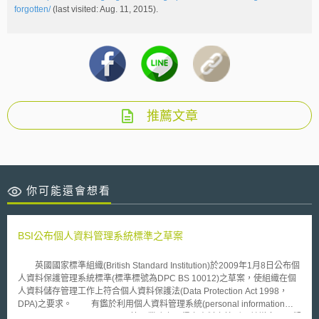
forgotten/
(last visited: Aug. 11, 2015).
推薦文章
你可能還會想看
BSI公布個人資料管理系統標準之草案
英國國家標準組織(British Standard Institution)於2009年1月8日公布個
人資料保護管理系統標準(標準標號為DPC BS 10012)之草案，使組織在個
人資料儲存管理工作上符合個人資料保護法(Data Protection Act 1998，
DPA)之要求。 有鑑於利用個人資料管理系統(personal information
management system，PIMS)管理業務上取得之資料之情形日益增多，而觀