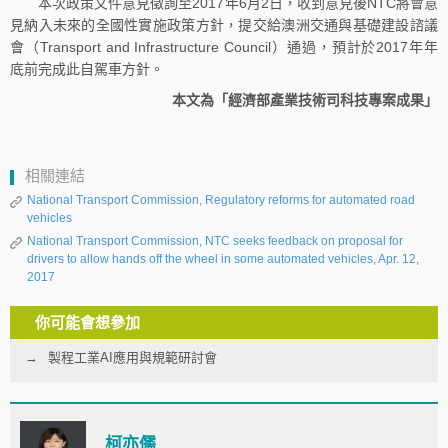
本次政策文件意見徵詢至2017年6月2日，收到意見後NTC將會意
見納入未來的全國性實施政策方針，提交給澳洲交通與基礎建設諮議
會（Transport and Infrastructure Council）通過，預計於2017年年
底前完成此自駕車方針。
本文為「經濟部產業技術司科技專案成果」
相關連結
National Transport Commission, Regulatory reforms for automated road
vehicles
National Transport Commission, NTC seeks feedback on proposal for
drivers to allow hands off the wheel in some automated vehicles, Apr. 12,
2017
你可能會想參加
製程工業AI應用與規範研討會
柯亦儒