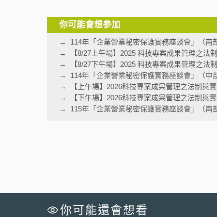
你可能會想參加
114年「企業營業秘密保護實務座談會」（南
【8/27上午場】2025 科技專案成果管理之
【8/27下午場】2025 科技專案成果管理之
114年「企業營業秘密保護實務座談會」（中
【上午場】2026科技專案成果管理之法制與
【下午場】2026科技專案成果管理之法制與
115年「企業營業秘密保護實務座談會」（南
你可能還會想看