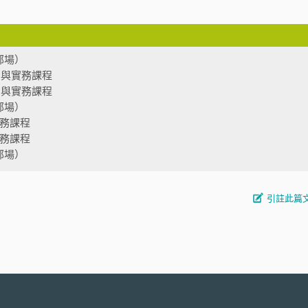
部場）
法制與實務課程
法制與實務課程
部場）
實務課程
實務課程
部場）
引註此篇