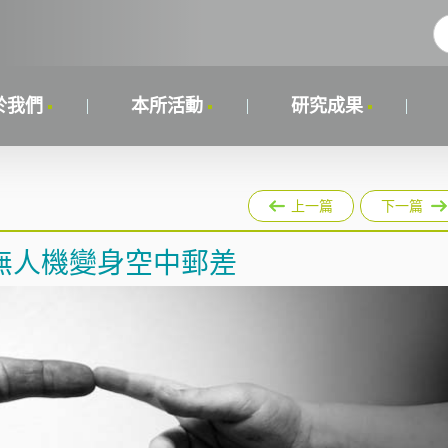
於我們
本所活動
研究成果
上一篇
下一篇
無人機變身空中郵差