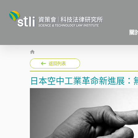
關
返回列表
日本空中工業革命新進展：