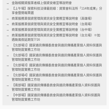
金融相關資服業者線上個資安維宣導說明會
【上午場】探索科技法律最前線：資策會科法所「114年成果」分
享會暨簡報票選
商業服務業個資管理與資訊安全實務宣導說明會（高雄場）
商業服務業個資管理與資訊安全實務宣導說明會（台南場）
商業服務業個資管理與資訊安全實務宣導說明會（台中場）
商業服務業個資管理與資訊安全實務宣導說明會（台北場）※如
遇颱風假延期至7/16
【北部場1】國家通訊傳播委員會與通訊傳播產業個人資料保護與
管理制度實務工作坊
【北部場2】國家通訊傳播委員會與通訊傳播產業個人資料保護與
管理制度實務工作坊
【北部場3】國家通訊傳播委員會與通訊傳播產業個人資料保護與
管理制度實務工作坊
【北部場4】國家通訊傳播委員會與通訊傳播產業個人資料保護與
管理制度實務工作坊
【南部場】國家通訊傳播委員會與通訊傳播產業個人資料保護與
管理制度實務工作坊
【中部場】國家通訊傳播委員會與通訊傳播產業個人資料保護與
管理制度實務工作坊