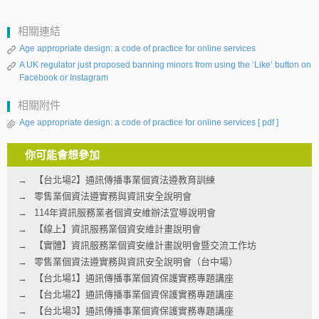
相關連結
Age appropriate design: a code of practice for online services
A UK regulator just proposed banning minors from using the ‘Like’ button on
Facebook or Instagram
相關附件
Age appropriate design: a code of practice for online services
[ pdf ]
你可能會想參加
【台北場2】通訊傳播事業個資法遵教育訓練
零售業個資法遵實務與資訊安全說明會
114年資訊服務業者個資安維辦法宣導說明會
【線上】資訊服務業個資安維計畫說明會
【實體】資訊服務業個資安維計畫說明會暨交流工作坊
零售業個資法遵實務與資訊安全說明會（台中場）
【台北場1】通訊傳播事業個資保護實務專題講座
【台北場2】通訊傳播事業個資保護實務專題講座
【台北場3】通訊傳播事業個資保護實務專題講座