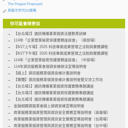
The Prague Proposals
英國次世代5G策略
你可能會想參加
【台北場2】通訊傳播事業個資法遵教育訓練
114年「企業營業秘密保護實務座談會」（南部場）
【8/27上午場】2025 科技專案成果管理之法制與實務課程
【8/27下午場】2025 科技專案成果管理之法制與實務課程
114年「企業營業秘密保護實務座談會」（中部場）
114年資訊服務業者個資安維辦法宣導說明會
【線上】資訊服務業個資安維計畫說明會
【實體】資訊服務業個資安維計畫說明會暨交流工作坊
【台北場1】通訊傳播事業個資保護實務專題講座
【台北場2】通訊傳播事業個資保護實務專題講座
【台北場3】通訊傳播事業個資保護實務專題講座
金融相關資服業者線上個資安維宣導說明會
商業服務業個資管理與資訊安全實務宣導說明會（高雄場）
商業服務業個資管理與資訊安全實務宣導說明會（台南場）
商業服務業個資管理與資訊安全實務宣導說明會（台中場）