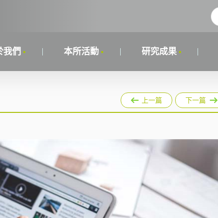
於我們
本所活動
研究成果
上一篇
下一篇