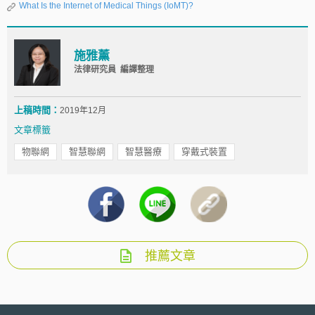
What Is the Internet of Medical Things (IoMT)?
施雅薰
法律研究員 編譯整理
上稿時間：
2019年12月
文章標籤
物聯網
智慧聯網
智慧醫療
穿戴式裝置
推薦文章