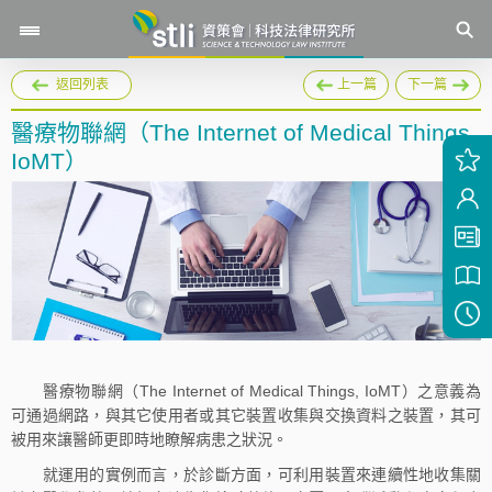
返回列表
上一篇
下一篇
醫療物聯網（The Internet of Medical Things,
IoMT）
醫療物聯網（The Internet of Medical Things, IoMT）之意義為
可通過網路，與其它使用者或其它裝置收集與交換資料之裝置，其可
被用來讓醫師更即時地瞭解病患之狀況。
就運用的實例而言，於診斷方面，可利用裝置來連續性地收集關