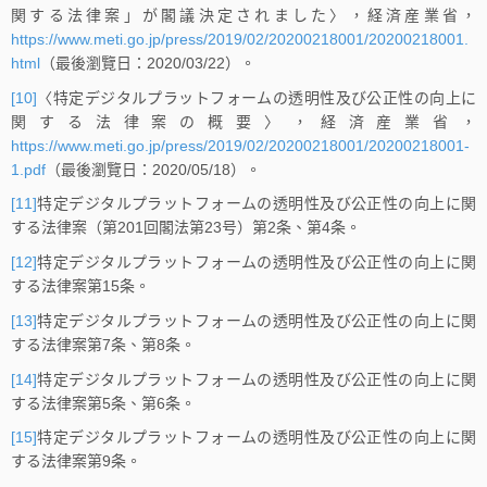
関する法律案」が閣議決定されました〉，経済産業省，
https://www.meti.go.jp/press/2019/02/20200218001/20200218001.
html
（最後瀏覽日：2020/03/22）。
[10]
〈特定デジタルプラットフォームの透明性及び公正性の向上に
関する法律案の概要〉，経済産業省，
https://www.meti.go.jp/press/2019/02/20200218001/20200218001-
1.pdf
（最後瀏覽日：2020/05/18）。
[11]
特定デジタルプラットフォームの透明性及び公正性の向上に関
する法律案（第201回閣法第23号）第2条、第4条。
[12]
特定デジタルプラットフォームの透明性及び公正性の向上に関
する法律案第15条。
[13]
特定デジタルプラットフォームの透明性及び公正性の向上に関
する法律案第7条、第8条。
[14]
特定デジタルプラットフォームの透明性及び公正性の向上に関
する法律案第5条、第6条。
[15]
特定デジタルプラットフォームの透明性及び公正性の向上に関
する法律案第9条。