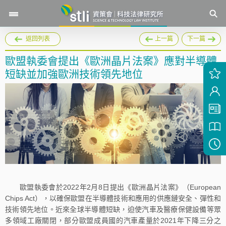
返回列表
上一篇
下一篇
歐盟執委會提出《歐洲晶片法案》應對半導體
短缺並加強歐洲技術領先地位
歐盟執委會於2022年2月8日提出《歐洲晶片法案》（European
Chips Act），以確保歐盟在半導體技術和應用的供應鏈安全、彈性和
技術領先地位。近來全球半導體短缺，迫使汽車及醫療保健設備等眾
多領域工廠關閉，部分歐盟成員國的汽車產量於2021年下降三分之