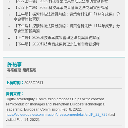
【8/27上午場】2025 科技專案成果管理之法制與實務課程
【8/27下午場】2025 科技專案成果管理之法制與實務課程
【上午場】探索科技法律最前線：資策會科法所「114年成果」分
享會暨簡報票選
【下午場】探索科技法律最前線：資策會科法所「114年成果」分
享會暨簡報票選
【上午場】2026科技專案成果管理之法制與實務課程
【下午場】2026科技專案成果管理之法制與實務課程
許祐寧
專案經理 編譯整理
上稿時間：
2022年05月
資料來源：
Digital sovereignty: Commission proposes Chips Act to confront
semiconductor shortages and strengthen Europe's technological
leadership, European Commission, Feb. 8, 2022,
https://ec.europa.eu/commission/presscorner/detail/en/IP_22_729
(last
visited Feb. 14, 2022).