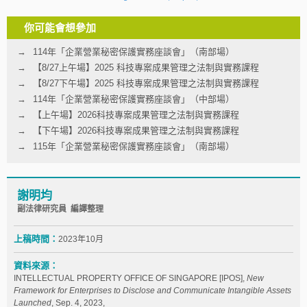
你可能會想參加
114年「企業營業秘密保護實務座談會」（南部場）
【8/27上午場】2025 科技專案成果管理之法制與實務課程
【8/27下午場】2025 科技專案成果管理之法制與實務課程
114年「企業營業秘密保護實務座談會」（中部場）
【上午場】2026科技專案成果管理之法制與實務課程
【下午場】2026科技專案成果管理之法制與實務課程
115年「企業營業秘密保護實務座談會」（南部場）
謝明均
副法律研究員 編譯整理
上稿時間：
2023年10月
資料來源：
INTELLECTUAL PROPERTY OFFICE OF SINGAPORE [IPOS],
New
Framework for Enterprises to Disclose and Communicate Intangible Assets
Launched
, Sep. 4, 2023,