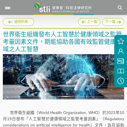
返回列表
上一篇
下一篇
世界衛生組織發布人工智慧於健康領域之監管
考量因素文件，期能協助各國有效監管健康領
域之人工智慧
世界衛生組織（World Health Organization, WHO）於2023年10
月19日發布「人工智慧於健康領域之監管考量因素」（Regulatory
considerations on artificial intelligence for health）文件，旨在協助