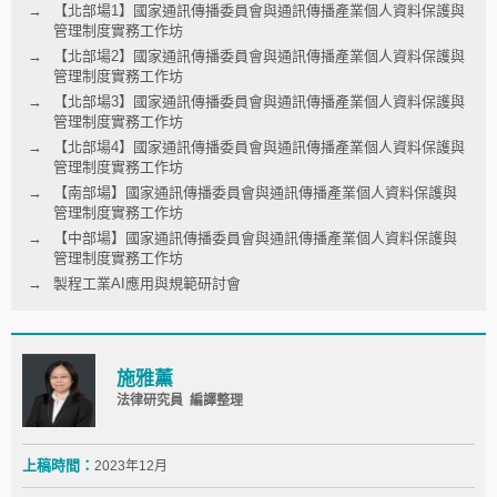
【北部場1】國家通訊傳播委員會與通訊傳播產業個人資料保護與
管理制度實務工作坊
【北部場2】國家通訊傳播委員會與通訊傳播產業個人資料保護與
管理制度實務工作坊
【北部場3】國家通訊傳播委員會與通訊傳播產業個人資料保護與
管理制度實務工作坊
【北部場4】國家通訊傳播委員會與通訊傳播產業個人資料保護與
管理制度實務工作坊
【南部場】國家通訊傳播委員會與通訊傳播產業個人資料保護與
管理制度實務工作坊
【中部場】國家通訊傳播委員會與通訊傳播產業個人資料保護與
管理制度實務工作坊
製程工業AI應用與規範研討會
施雅薰
法律研究員 編譯整理
上稿時間：
2023年12月