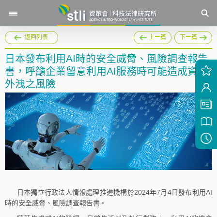
返回列表
上一篇
下一篇
日本發布利用AI時的安全威脅、風險調查報告
書，呼籲企業留意利用AI服務時可能造成資料
外洩之風險
日本獨立行政法人情報處理推進機構於2024年7月4日發布利用AI
時的安全威脅、風險調查報告書。