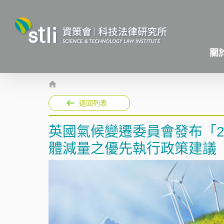
關
返回列表
英國氣候變遷委員會發布「2
體減量之優先執行政策建議