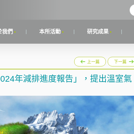
於我們
本所活動
研究成果
上一篇
下一篇
024年減排進度報告」，提出溫室氣