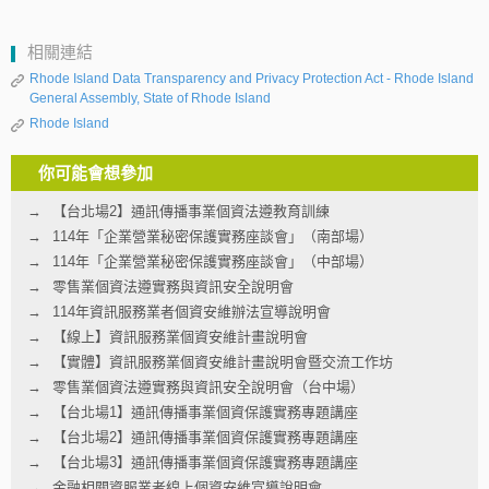
相關連結
Rhode Island Data Transparency and Privacy Protection Act - Rhode Island
General Assembly, State of Rhode Island
Rhode Island
你可能會想參加
【台北場2】通訊傳播事業個資法遵教育訓練
114年「企業營業秘密保護實務座談會」（南部場）
114年「企業營業秘密保護實務座談會」（中部場）
零售業個資法遵實務與資訊安全說明會
114年資訊服務業者個資安維辦法宣導說明會
【線上】資訊服務業個資安維計畫說明會
【實體】資訊服務業個資安維計畫說明會暨交流工作坊
零售業個資法遵實務與資訊安全說明會（台中場）
【台北場1】通訊傳播事業個資保護實務專題講座
【台北場2】通訊傳播事業個資保護實務專題講座
【台北場3】通訊傳播事業個資保護實務專題講座
金融相關資服業者線上個資安維宣導說明會