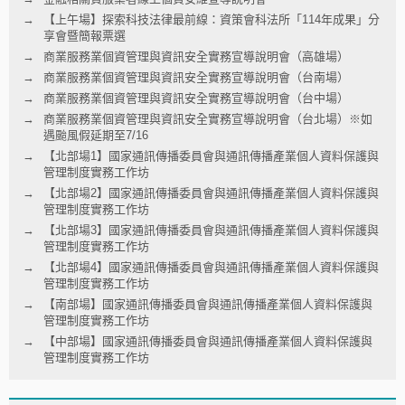
【上午場】探索科技法律最前線：資策會科法所「114年成果」分
享會暨簡報票選
商業服務業個資管理與資訊安全實務宣導說明會（高雄場）
商業服務業個資管理與資訊安全實務宣導說明會（台南場）
商業服務業個資管理與資訊安全實務宣導說明會（台中場）
商業服務業個資管理與資訊安全實務宣導說明會（台北場）※如
遇颱風假延期至7/16
【北部場1】國家通訊傳播委員會與通訊傳播產業個人資料保護與
管理制度實務工作坊
【北部場2】國家通訊傳播委員會與通訊傳播產業個人資料保護與
管理制度實務工作坊
【北部場3】國家通訊傳播委員會與通訊傳播產業個人資料保護與
管理制度實務工作坊
【北部場4】國家通訊傳播委員會與通訊傳播產業個人資料保護與
管理制度實務工作坊
【南部場】國家通訊傳播委員會與通訊傳播產業個人資料保護與
管理制度實務工作坊
【中部場】國家通訊傳播委員會與通訊傳播產業個人資料保護與
管理制度實務工作坊