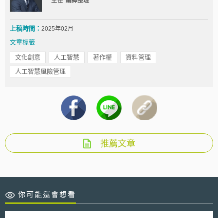
主任 編譯整理
上稿時間：
2025年02月
文章標籤
文化創意
人工智慧
著作權
資料管理
人工智慧風險管理
推薦文章
你可能還會想看