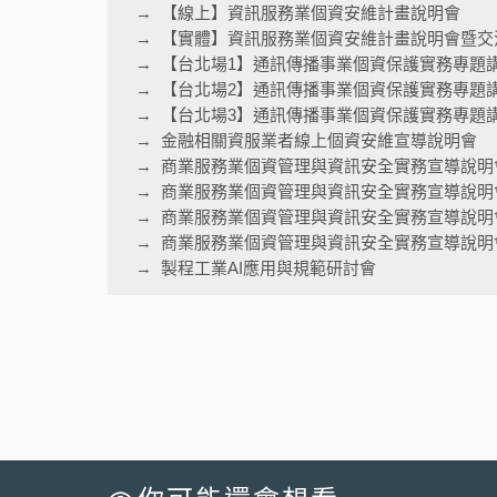
【線上】資訊服務業個資安維計畫說明會
【實體】資訊服務業個資安維計畫說明會暨交
【台北場1】通訊傳播事業個資保護實務專題
【台北場2】通訊傳播事業個資保護實務專題
【台北場3】通訊傳播事業個資保護實務專題
金融相關資服業者線上個資安維宣導說明會
商業服務業個資管理與資訊安全實務宣導說明
商業服務業個資管理與資訊安全實務宣導說明
商業服務業個資管理與資訊安全實務宣導說明
商業服務業個資管理與資訊安全實務宣導說明會
製程工業AI應用與規範研討會