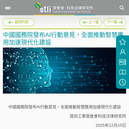
返回列表
上一篇
下一篇
中國國務院發布AI行動意見，全面推動智慧應
用加速現代化建設
中國國務院發布AI行動意見，全面推動智慧應用加速現代化建設
資訊工業策進會科技法律研究所
2025年12月10日