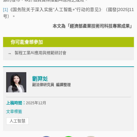
[1]
《国务院关于深入实施“人工智能+”行动的意见》（國發[2025]11
号）。
本文為「經濟部產業技術司科技專案成果」
你可能會想參加
製程工業AI應用與規範研討會
劉羿彣
副法律研究員 編譯整理
上稿時間：
2025年12月
文章標籤
人工智慧