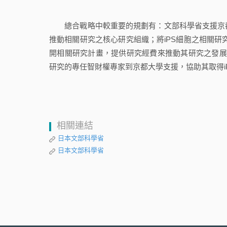
總合戰略中較重要的規劃有：文部科學省支援京都大
推動相關研究之核心研究組織；將iPS細胞之相關研
開相關研究計畫，提供研究經費來推動其研究之發展
研究的專任智財權專家到京都大學支援，協助其取得i
相關連結
日本文部科學省
日本文部科學省