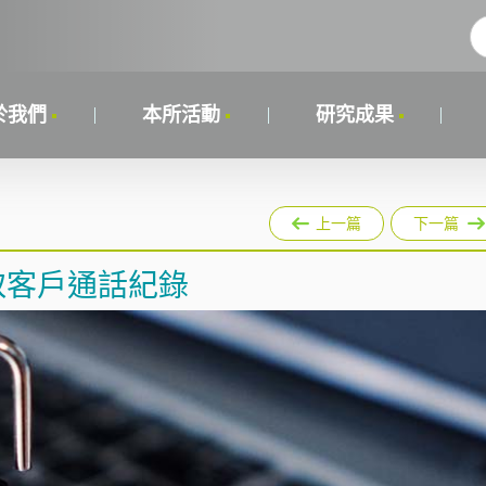
於我們
本所活動
研究成果
上一篇
下一篇
取客戶通話紀錄