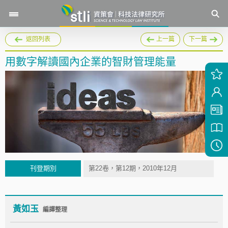
返回列表
上一篇
下一篇
用數字解讀國內企業的智財管理能量
刊登期別
第22卷，第12期，2010年12月
黃如玉
編譯整理