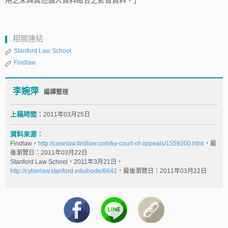
用之未與其他個人資料結合之影音資料。」
相關連結
Stanford Law School
Findlaw
李婉萍
編譯整理
上稿時間：
2011年03月25日
資料來源：
Findlaw，
http://caselaw.findlaw.com/ky-court-of-appeals/1559200.html
，最
後瀏覽日：2011年03月22日
Stanford Law School，2011年3月21日，
http://cyberlaw.stanford.edu/node/6642
，最後瀏覽日：2011年03月22日