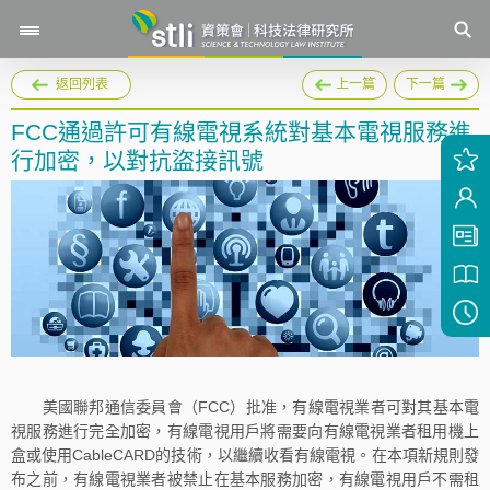
返回列表
上一篇
下一篇
FCC通過許可有線電視系統對基本電視服務進
行加密，以對抗盜接訊號
美國聯邦通信委員會（FCC）批准，有線電視業者可對其基本電
視服務進行完全加密，有線電視用戶將需要向有線電視業者租用機上
盒或使用CableCARD的技術，以繼續收看有線電視。在本項新規則發
布之前，有線電視業者被禁止在基本服務加密，有線電視用戶不需租