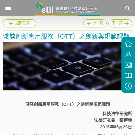
返回列表
上一篇
下一篇
淺談創新應用服務（OTT）之創新與規範課題
淺談創新應用服務（OTT）之創新與規範課題
科技法律研究所
法律研究員 蔡博坤
2015年05月26日