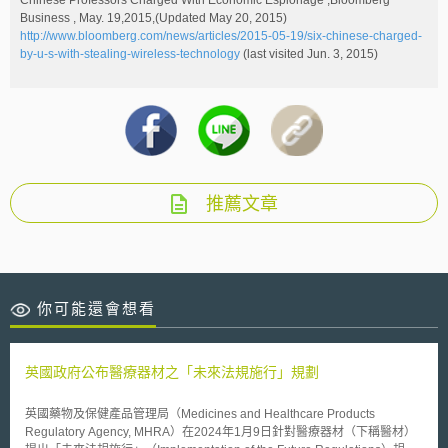
Business , May. 19,2015,(Updated May 20, 2015)
http://www.bloomberg.com/news/articles/2015-05-19/six-chinese-charged-
by-u-s-with-stealing-wireless-technology
(last visited Jun. 3, 2015)
推薦文章
你可能還會想看
英國政府公布醫療器材之「未來法規施行」規劃
英國藥物及保健產品管理局（Medicines and Healthcare Products
Regulatory Agency, MHRA）在2024年1月9日針對醫療器材（下稱醫材）