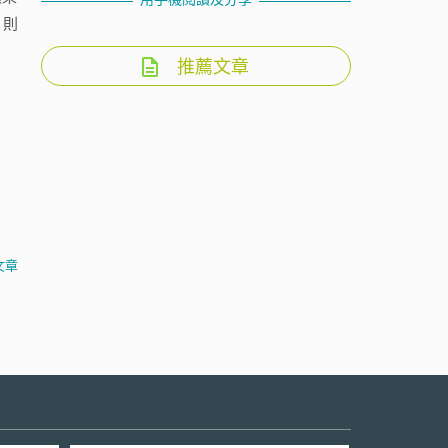
，則
推薦文章
文章