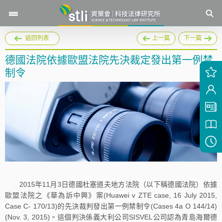
返回列表
上一篇
下一篇
德國法院依據歐盟法院先決裁定發出第一例禁
制令
2015年11月3日德國杜塞道夫地方法院（以下稱德國法院）依據
歐盟法院之《華為訴中興》案(Huawei v ZTE case, 16 July 2015,
Case C- 170/13)的先決裁判發出第一例禁制令(Cases 4a O 144/14)
(Nov. 3, 2015)。這個判決係義大利公司SISVEL公司認為青島海爾德