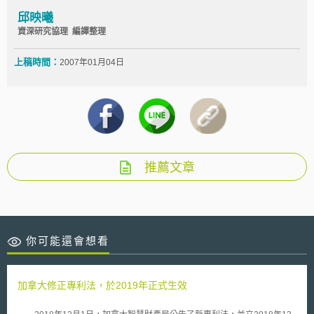
邱映曦
資深研究協理 編譯整理
上稿時間：
2007年01月04日
推薦文章
你可能還會想看
加拿大修正專利法，於2019年正式生效