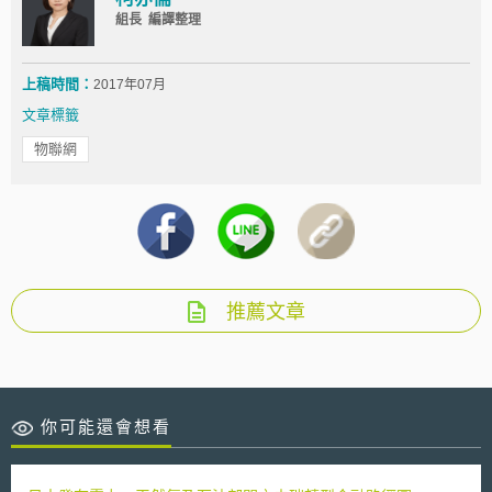
組長 編譯整理
上稿時間：
2017年07月
文章標籤
物聯網
推薦文章
你可能還會想看