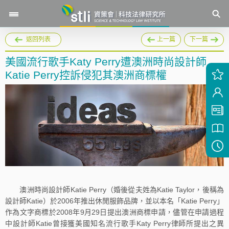
返回列表
上一篇
下一篇
美國流行歌手Katy Perry遭澳洲時尚設計師
Katie Perry控訴侵犯其澳洲商標權
澳洲時尚設計師Katie Perry（婚後從夫姓為Katie Taylor，後稱為
設計師Katie）於2006年推出休閒服飾品牌，並以本名「Katie Perry」
作為文字商標於2008年9月29日提出澳洲商標申請，儘管在申請過程
中設計師Katie曾接獲美國知名流行歌手Katy Perry律師所提出之異