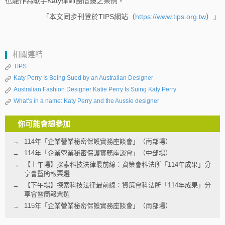
也能作為歌手Katy律師團借鏡之案例。
「本文同步刊登於TIPS網站（
https://www.tips.org.tw
）」
相關連結
TIPS
Katy Perry Is Being Sued by an Australian Designer
Australian Fashion Designer Katie Perry Is Suing Katy Perry
What’s in a name: Katy Perry and the Aussie designer
你可能會想參加
114年「企業營業秘密保護實務座談會」（南部場）
114年「企業營業秘密保護實務座談會」（中部場）
【上午場】探索科技法律最前線：資策會科法所「114年成果」分
享會暨簡報票選
【下午場】探索科技法律最前線：資策會科法所「114年成果」分
享會暨簡報票選
115年「企業營業秘密保護實務座談會」（南部場）