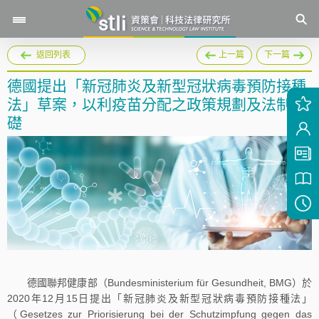
返回列表
上一篇
下一篇
德國提出「新冠肺炎及新型冠狀病毒預防接種
法」草案，以利疫苗分配之政策規劃及法制基
礎
德國聯邦健康部（Bundesministerium für Gesundheit, BMG）於
2020年12月15日提出「新冠肺炎及新型冠狀病毒預防接種法」
（Gesetzes zur Priorisierung bei der Schutzimpfung gegen das