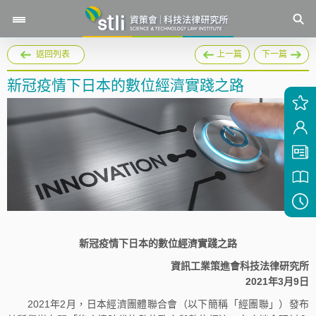
返回列表
上一篇
下一篇
新冠疫情下日本的數位經濟實踐之路
新冠疫情下日本的數位經濟實踐之路
資訊工業策進會科技法律研究所
2021年3月9日
2021年2月，日本經濟團體聯合會（以下簡稱「經團聯」）發布