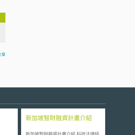
文章
新加坡智財融資計畫介紹
新加坡智財融資計畫介紹 科技法律研