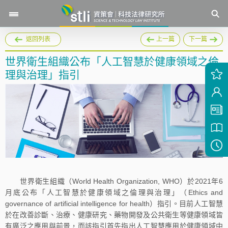
返回列表
上一篇
下一篇
世界衛生組織公布「人工智慧於健康領域之倫
理與治理」指引
世界衛生組織（World Health Organization, WHO）於2021年6
月底公布「人工智慧於健康領域之倫理與治理」（Ethics and
governance of artificial intelligence for health）指引。目前人工智慧
於在改善診斷、治療、健康研究、藥物開發及公共衛生等健康領域皆
有廣泛之應用與前景，而該指引首先指出人工智慧應用於健康領域中