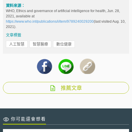
資料來源：
WHO, Ethics and governance of artificial intelligence for health, Jun. 28,
2021, available at
https://www.who.int/publications/i/item/9789240029200
(last visited Aug. 10,
2021).
文章標籤
人工智慧
智慧醫療
數位健康
推薦文章
你可能還會想看