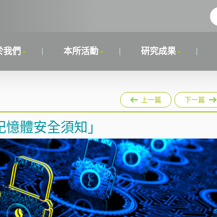
於我們
本所活動
研究成果
上一篇
下一篇
記憶體安全須知」