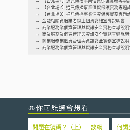
【台北場1】通訊傳播事業個資保護實務專題
【台北場2】通訊傳播事業個資保護實務專題
【台北場3】通訊傳播事業個資保護實務專題
金融相關資服業者線上個資安維宣導說明會
商業服務業個資管理與資訊安全實務宣導說明
商業服務業個資管理與資訊安全實務宣導說明
商業服務業個資管理與資訊安全實務宣導說明
商業服務業個資管理與資訊安全實務宣導說明會
你可能還會想看
問題在號碼？（上）---談網
何謂