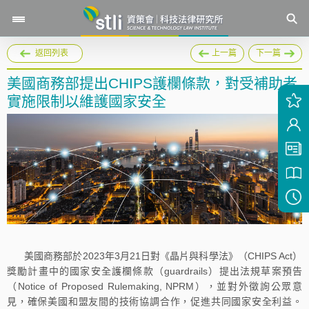
返回列表
上一篇
下一篇
美國商務部提出CHIPS護欄條款，對受補助者
實施限制以維護國家安全
美國商務部於2023年3月21日對《晶片與科學法》（CHIPS Act）
獎勵計畫中的國家安全護欄條款（guardrails）提出法規草案預告
（Notice of Proposed Rulemaking, NPRM），並對外徵詢公眾意
見，確保美國和盟友間的技術協調合作，促進共同國家安全利益。