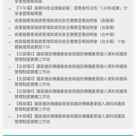
享會暨簡報票選
【下午場】探索科技法律最前線：資策會科法所「114年成果」分
享會暨簡報票選
商業服務業個資管理與資訊安全實務宣導說明會（高雄場）
商業服務業個資管理與資訊安全實務宣導說明會（台南場）
商業服務業個資管理與資訊安全實務宣導說明會（台中場）
商業服務業個資管理與資訊安全實務宣導說明會（台北場）※如
遇颱風假延期至7/16
【北部場1】國家通訊傳播委員會與通訊傳播產業個人資料保護與
管理制度實務工作坊
【北部場2】國家通訊傳播委員會與通訊傳播產業個人資料保護與
管理制度實務工作坊
【北部場3】國家通訊傳播委員會與通訊傳播產業個人資料保護與
管理制度實務工作坊
【北部場4】國家通訊傳播委員會與通訊傳播產業個人資料保護與
管理制度實務工作坊
【南部場】國家通訊傳播委員會與通訊傳播產業個人資料保護與
管理制度實務工作坊
【中部場】國家通訊傳播委員會與通訊傳播產業個人資料保護與
管理制度實務工作坊