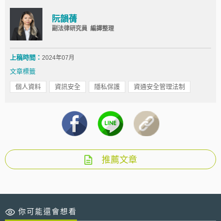
阮韻蒨
副法律研究員 編譯整理
上稿時間：
2024年07月
文章標籤
個人資料
資訊安全
隱私保護
資通安全管理法制
推薦文章
你可能還會想看