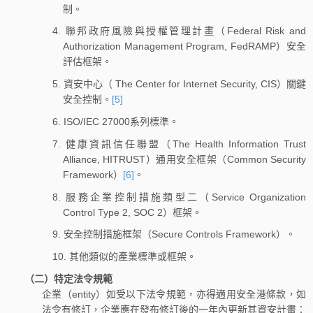
制。
4. 聯邦政府風險與授權管理計畫（Federal Risk and
Authorization Management Program, FedRAMP）安全
評估框架。
5. 資安中心（ The Center for Internet Security, CIS）關鍵
安全控制。
[5]
6. ISO/IEC 27000系列標準。
7. 健康資訊信任聯盟（The Health Information Trust
Alliance, HITRUST）通用安全框架（Common Security
Framework）
[6]
。
8. 服務企業控制措施類型二（Service Organization
Control Type 2, SOC 2）框架。
9. 安全控制措施框架（Secure Controls Framework）。
10. 其他類似的產業標準或框架。
（二）特定法令規範
企業（entity）如受以下法令規範，亦得適用安全港條款，如
法令有修訂，企業應在發布修訂後的一年內更新其資安計畫：