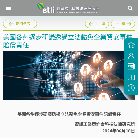
返回列表
上一篇
下一篇
美國各州逐步研議透過立法豁免企業資安事件
賠償責任
美國各州逐步研議透過立法豁免企業資安事件賠償責任
資訊工業策進會科技法律研究所
2024年06月10日