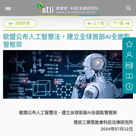
返回列表
上一篇
下一篇
歐盟公布人工智慧法，建立全球首部AI全面監
管框架
歐盟公布人工智慧法，建立全球首部AI全面監管框架
資訊工業策進會科技法律研究所
2024年07月12日