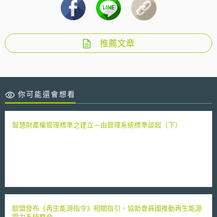
推薦文章
你可能還會想看
智慧財產權管理標準之建立－由管理系統標準談起（下）
歐盟發布《再生能源指令》相關指引，協助會員國推動再生能源
電力系統整合