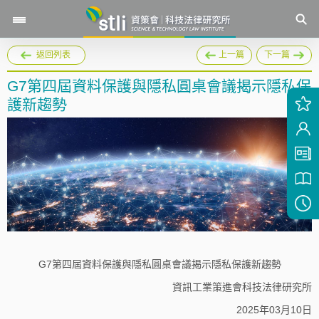
返回列表
上一篇
下一篇
G7第四屆資料保護與隱私圓桌會議揭示隱私保
護新趨勢
G7第四屆資料保護與隱私圓桌會議揭示隱私保護新趨勢
資訊工業策進會科技法律研究所
2025年03月10日