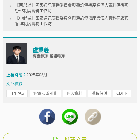
【南部場】國家通訊傳播委員會與通訊傳播產業個人資料保護與
管理制度實務工作坊
【中部場】國家通訊傳播委員會與通訊傳播產業個人資料保護與
管理制度實務工作坊
盧秉羲
專案經理 編譯整理
上稿時間：
2025年03月
文章標籤
TPIPAS
個資去識別化
個人資料
隱私保護
CBPR
推薦文章